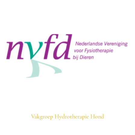
Vakgroep Hydrotherapie Hond