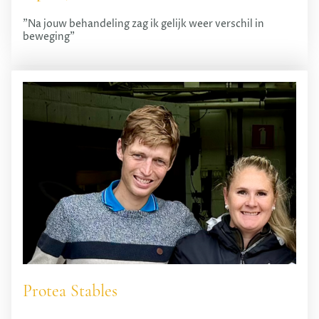
"Na jouw behandeling zag ik gelijk weer verschil in
beweging"
Protea Stables