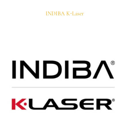
INDIBA K-Laser