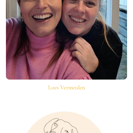
Loes Vermeulen