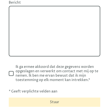
Bericht
Ik ga ermee akkoord dat deze gegevens worden
opgeslagen en verwerkt om contact met mij op te
nemen. Ik ben me ervan bewust dat ik mijn
toestemming op elk moment kan intrekken.*
* Geeft verplichte velden aan
Stuur