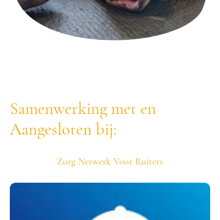
Samenwerking met en
Aangesloten bij:
Zorg Netwerk Voor Ruiters