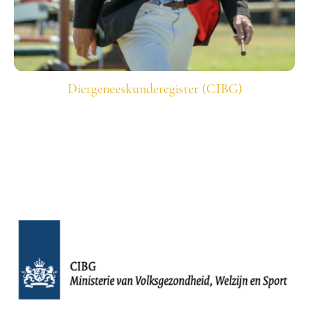
Diergeneeskunderegister (CIBG)