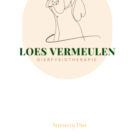
Stressvrij Dier