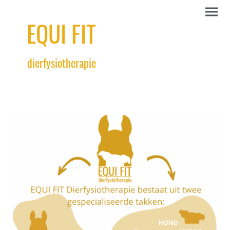
EQUI FIT
dierfysiotherapie